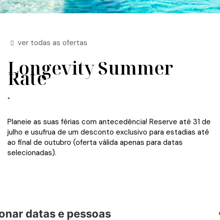
ver todas as ofertas
Longevity Summer
Rate
Planeie as suas férias com antecedência! Reserve até 31 de
julho e usufrua de um desconto exclusivo para estadias até
ao final de outubro (oferta válida apenas para datas
selecionadas).
onar datas e pessoas