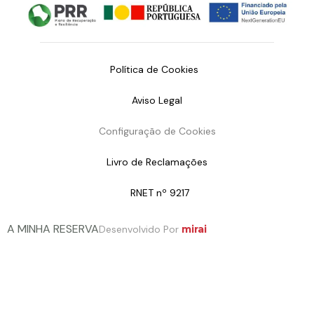
Política de Cookies
Aviso Legal
Configuração de Cookies
Livro de Reclamações
RNET nº 9217
A MINHA RESERVA
Desenvolvido Por
mirai