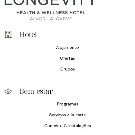
Hotel
Alojamento
Ofertas
Grupos
Bem-estar
Programas
Serviços à la carte
Conceito & Instalações