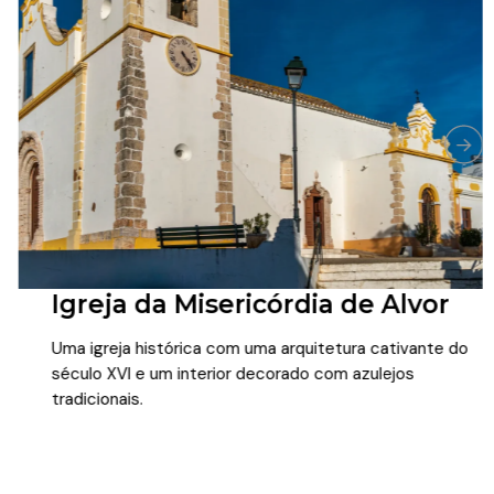
Igreja da Misericórdia de Alvor
Uma igreja histórica com uma arquitetura cativante do
século XVI e um interior decorado com azulejos
tradicionais.