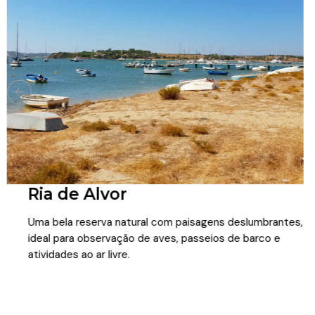
Ria de Alvor
Uma bela reserva natural com paisagens deslumbrantes,
ideal para observação de aves, passeios de barco e
atividades ao ar livre.