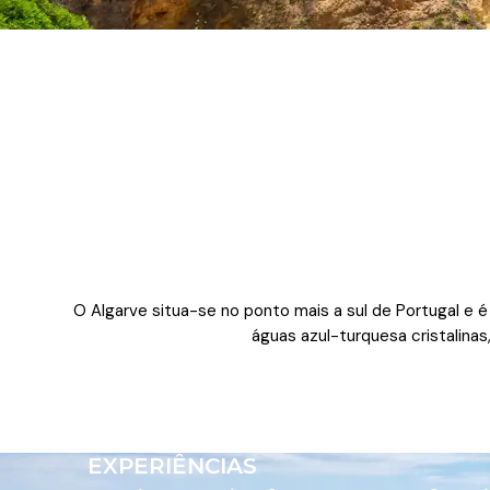
O Algarve situa-se no ponto mais a sul de Portugal e é
águas azul-turquesa cristalin
EXPERIÊNCIAS