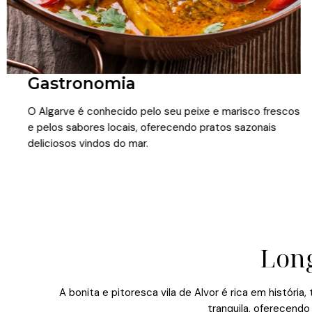
Gastronomia
O Algarve é conhecido pelo seu peixe e marisco frescos
e pelos sabores locais, oferecendo pratos sazonais
deliciosos vindos do mar.
Long
A bonita e pitoresca vila de Alvor é rica em histór
tranquila, oferecendo