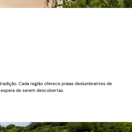
e tradição. Cada região oferece praias deslumbrantes de
à espera de serem descobertas.