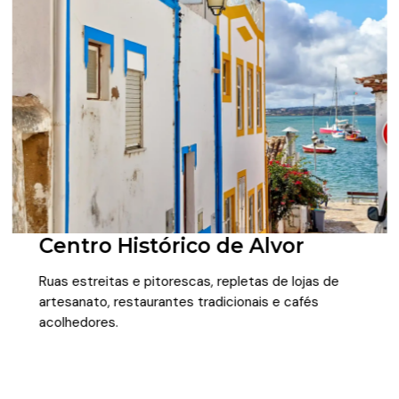
Centro Histórico de Alvor
Ruas estreitas e pitorescas, repletas de lojas de
artesanato, restaurantes tradicionais e cafés
acolhedores.