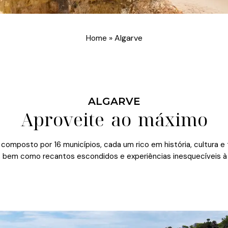
»
Algarve
Home
ALGARVE
Aproveite ao máximo
 composto por 16 municípios, cada um rico em história, cultura 
as, bem como recantos escondidos e experiências inesquecíveis 