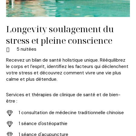
Longevity soulagement du
stress et pleine conscience
5 nuitées
Recevez un bilan de santé holistique unique. Rééquilibrez
le corps et l’esprit, identifiez les facteurs qui déclenchent
votre stress et découvrez comment vivre une vie plus
calme et plus détendue.
Services et thérapies de clinique de santé et de bien-
être :
1 consultation de médecine traditionnelle chinoise
1 séance d'ostéopathie
1 séance d'acupuncture