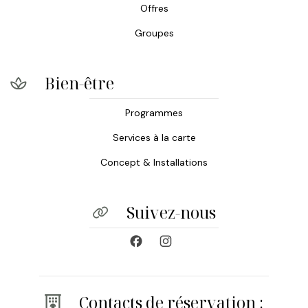
Offres
Groupes
Bien-être
Programmes
Services à la carte
Concept & Installations
Suivez-nous
Contacts de réservation :