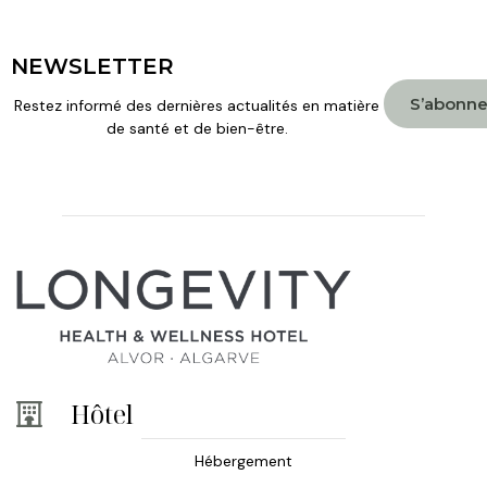
NEWSLETTER
S’abonne
Restez informé des dernières actualités en matière
de santé et de bien-être.
Hôtel
Hébergement