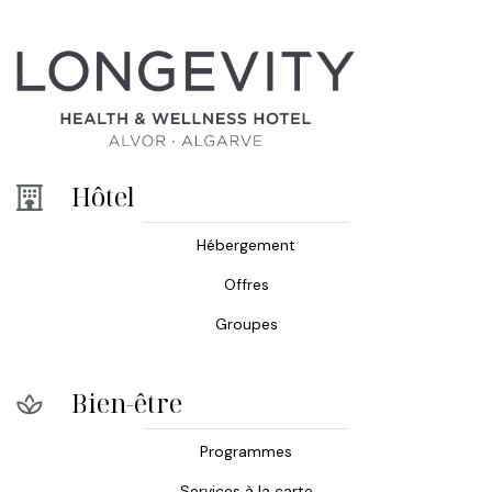
Hôtel
Hébergement
Offres
Groupes
Bien-être
Programmes
Services à la carte