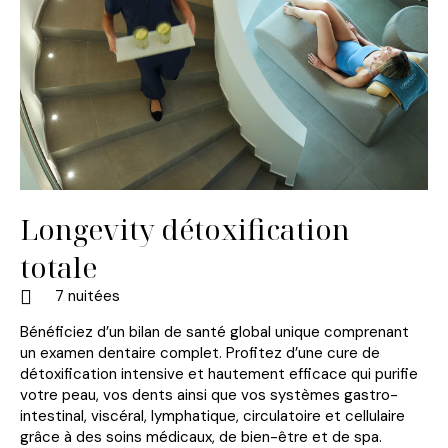
Longevity détoxification
totale
7 nuitées
Bénéficiez d’un bilan de santé global unique comprenant
un examen dentaire complet. Profitez d’une cure de
détoxification intensive et hautement efficace qui purifie
votre peau, vos dents ainsi que vos systèmes gastro-
intestinal, viscéral, lymphatique, circulatoire et cellulaire
grâce à des soins médicaux, de bien-être et de spa.