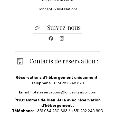
Concept & Installations
Suivez-nous
Contacts de réservation :
Réservations d’hébergement uniquement :
Téléphone
: +351 282 248 870
Email
: hotel.reservations@longevityalvor.com
Programmes de bien-être avec réservation
d’hébergement :
Téléphone:
+351 934 250 663
/
+351 282 248 890