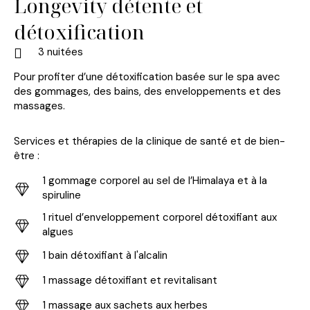
Longevity détente et
détoxification
3 nuitées
Pour profiter d’une détoxification basée sur le spa avec
des gommages, des bains, des enveloppements et des
massages.
Services et thérapies de la clinique de santé et de bien-
être :
1 gommage corporel au sel de l’Himalaya et à la
spiruline
1 rituel d’enveloppement corporel détoxifiant aux
algues
1 bain détoxifiant à l'alcalin
1 massage détoxifiant et revitalisant
1 massage aux sachets aux herbes