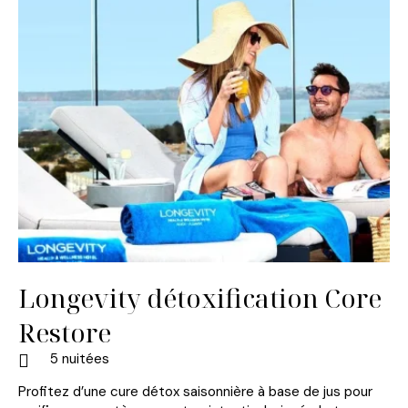
Longevity détoxification Core
Restore
5 nuitées
Profitez d’une cure détox saisonnière à base de jus pour