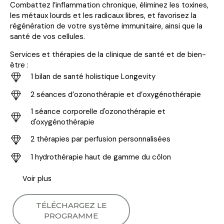
Combattez l’inflammation chronique, éliminez les toxines,
les métaux lourds et les radicaux libres, et favorisez la
régénération de votre système immunitaire, ainsi que la
santé de vos cellules.
Services et thérapies de la clinique de santé et de bien-
être :
1 bilan de santé holistique Longevity
2 séances d’ozonothérapie et d’oxygénothérapie
1 séance corporelle d'ozonothérapie et
d'oxygénothérapie
2 thérapies par perfusion personnalisées
1 hydrothérapie haut de gamme du côlon
Voir plus
TÉLÉCHARGEZ LE
PROGRAMME