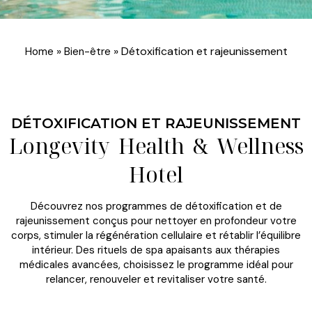
»
»
Détoxification et rajeunissement
Home
Bien-être
DÉTOXIFICATION ET RAJEUNISSEMENT
Longevity Health & Wellness
Hotel
Découvrez nos programmes de détoxification et de
rajeunissement conçus pour nettoyer en profondeur votre
corps, stimuler la régénération cellulaire et rétablir l’équilibre
intérieur. Des rituels de spa apaisants aux thérapies
médicales avancées, choisissez le programme idéal pour
relancer, renouveler et revitaliser votre santé.