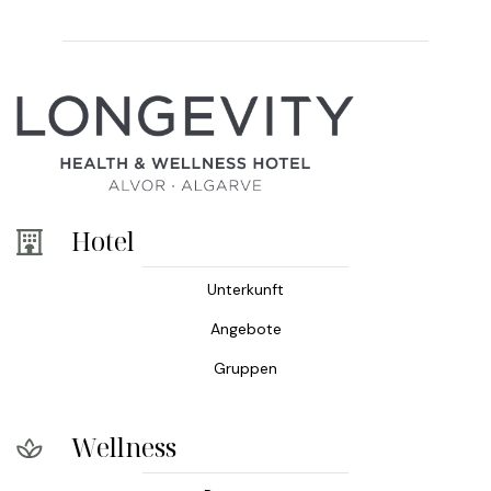
Hotel
Unterkunft
Angebote
Gruppen
Wellness