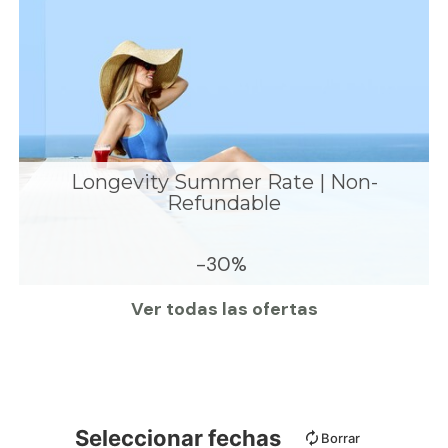
Longevity Summer Rate | Non-
Refundable
-30%
Ver todas las ofertas
Seleccionar fechas
Borrar