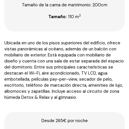
Tamaño de la cama de matrimonio: 200cm
2
Tamaño:
110 m
Ubicada en uno de los pisos superiores del edificio, ofrece
vistas panorámicas al océano, además de un balcón con
mobiliario de exterior. Está equipada con mobiliario de
diseño y cuenta con una sala de estar separada del espacio
del dormitorio. Entre sus principales características se
destacan el Wi-Fi, aire acondicionado, TV LCD, agua
embotellada, películas pay-per-view, secador de pelo,
escritorio, teléfono de marcación directa, amenities de lujo,
albornoces y zapatillas. Incluye acceso al circuito de zona
húmeda Detox & Relax y al gimnasio.
Desde 265€
por noche