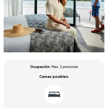
Ocupación:
Max. 2 personas
Camas posibles: