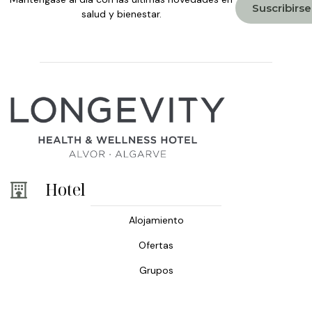
Suscribirse
salud y bienestar.
Hotel
Alojamiento
Ofertas
Grupos