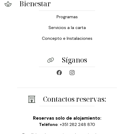
Bienestar
Programas
Servicios a la carta
Concepto e Instalaciones
Síganos
Contactos reservas:
Reservas solo de alojamiento:
Teléfono
: +351 282 248 870