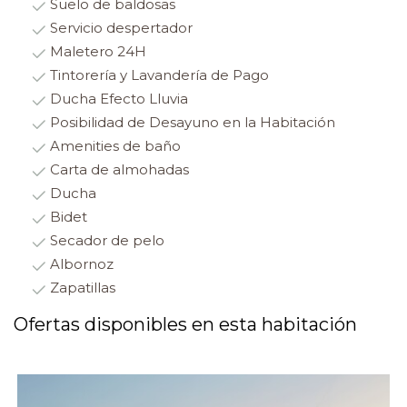
Suelo de baldosas
Servicio despertador
Maletero 24H
Tintorería y Lavandería de Pago
Ducha Efecto Lluvia
Posibilidad de Desayuno en la Habitación
Amenities de baño
Carta de almohadas
Ducha
Bidet
Secador de pelo
Albornoz
Zapatillas
Ofertas disponibles en esta habitación