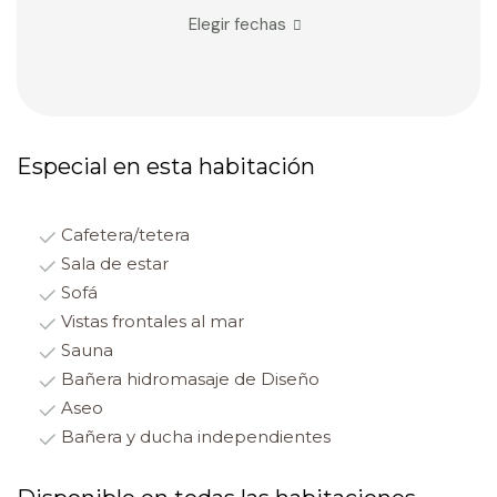
Elegir fechas
Especial en esta habitación
Cafetera/tetera
Sala de estar
Sofá
Vistas frontales al mar
Sauna
Bañera hidromasaje de Diseño
Aseo
Bañera y ducha independientes