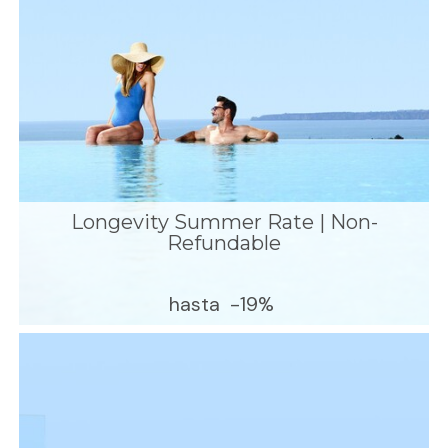
Longevity Summer Rate | Non-
Refundable
hasta
-19%