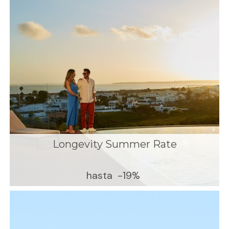
Longevity Summer Rate
hasta
-19%